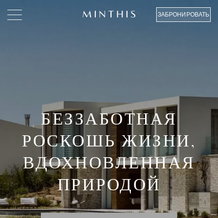
ЗАБРОНИРОВАТЬ
БЕЗЗАБОТНАЯ
РОСКОШЬ ЖИЗНИ,
ВДОХНОВЛЕННАЯ
ПРИРОДОЙ