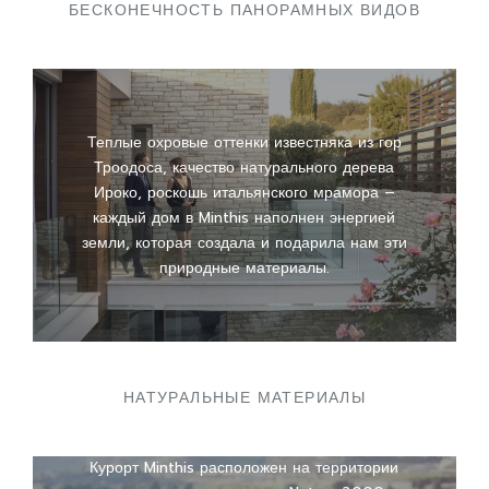
БЕСКОНЕЧНОСТЬ ПАНОРАМНЫХ ВИДОВ
Теплые охровые оттенки известняка из гор
Троодоса, качество натурального дерева
Ироко, роскошь итальянского мрамора –
каждый дом в Minthis наполнен энергией
земли, которая создала и подарила нам эти
природные материалы.
НАТУРАЛЬНЫЕ МАТЕРИАЛЫ
Курорт Minthis расположен на территории