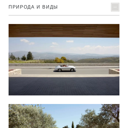
ПРИРОДА И ВИДЫ