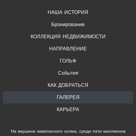
НАША ИСТОРИЯ
Бронирование
КОЛЛЕКЦИЯ НЕДВИЖИМОСТИ
НАПРАВЛЕНИЕ
ГОЛЬФ
События
КАК ДОБРАТЬСЯ
ГАЛЕРЕЯ
КАРЬЕРА
На вершине живописного холма, среди пяти миллионов