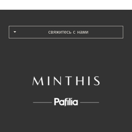
свяжитесь с нами