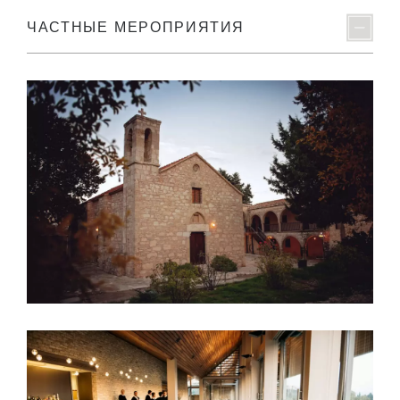
ЧАСТНЫЕ МЕРОПРИЯТИЯ