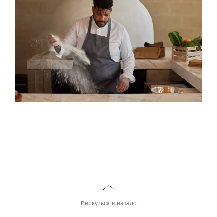
Вернуться в начало