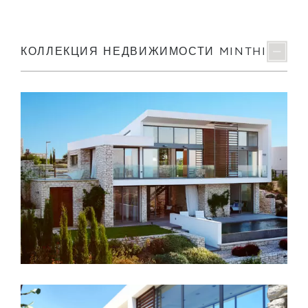
КОЛЛЕКЦИЯ НЕДВИЖИМОСТИ MINTHIS