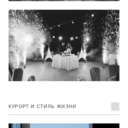
КУРОРТ И СТИЛЬ ЖИЗНИ