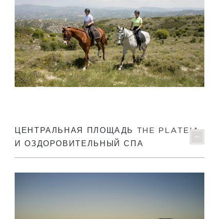
ЦЕНТРАЛЬНАЯ ПЛОЩАДЬ THE PLATEIA
И ОЗДОРОВИТЕЛЬНЫЙ СПА