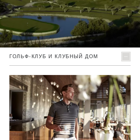
ГОЛЬФ-КЛУБ И КЛУБНЫЙ ДОМ