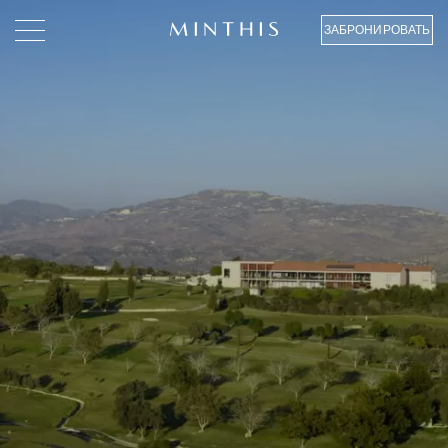
ЗАБРОНИРОВАТЬ