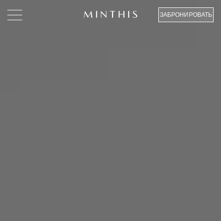
ЗАБРОНИРОВАТЬ