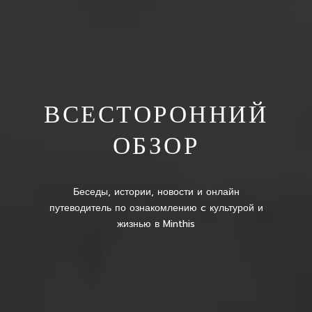
ВСЕСТОРОННИЙ
ОБЗОР
Беседы, истории, новости и онлайн
путеводитель по ознакомлению c культурой и
жизнью в Minthis