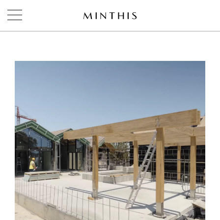
ЗАБРОНИРОВАТЬ