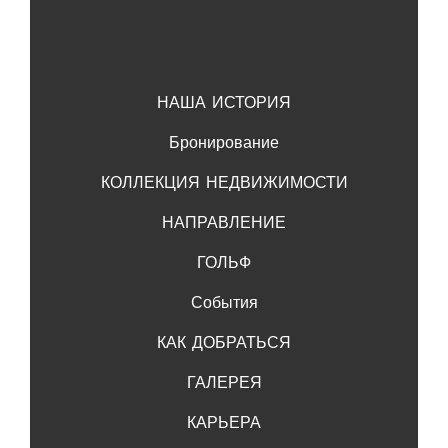
НАША ИСТОРИЯ
Бронирование
КОЛЛЕКЦИЯ НЕДВИЖИМОСТИ
НАПРАВЛЕНИЕ
ГОЛЬФ
События
КАК ДОБРАТЬСЯ
ГАЛЕРЕЯ
КАРЬЕРА