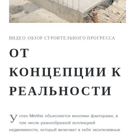
ВИДЕО-ОБЗОР СТРОИТЕЛЬНОГО ПРОГРЕССА
ОТ
КОНЦЕПЦИИ К
РЕАЛЬНОСТИ
У
спех Minthis объясняется многими факторами, в
том числе разнообразной коллекцией
недвижимости, который включает в себя эксклюзивные