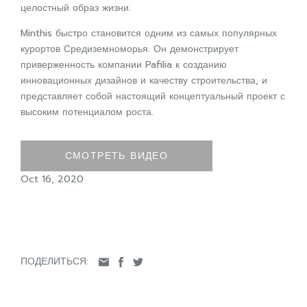
целостный образ жизни.
Minthis быстро становится одним из самых популярных
курортов Средиземноморья. Он демонстрирует
приверженность компании Pafilia к созданию
инновационных дизайнов и качеству строительства, и
представляет собой настоящий концептуальный проект с
высоким потенциалом роста.
СМОТРЕТЬ ВИДЕО
Oct 16, 2020
ПОДЕЛИТЬСЯ: