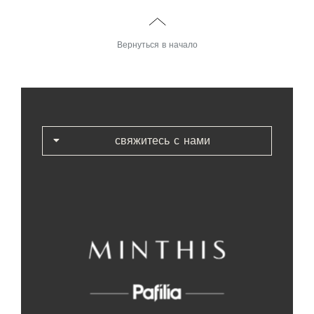
Вернуться в начало
свяжитесь с нами