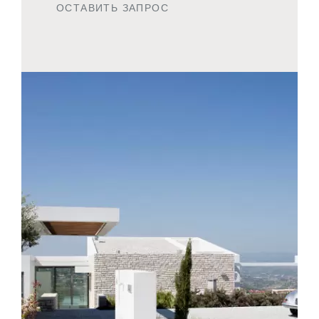
ОСТАВИТЬ ЗАПРОС