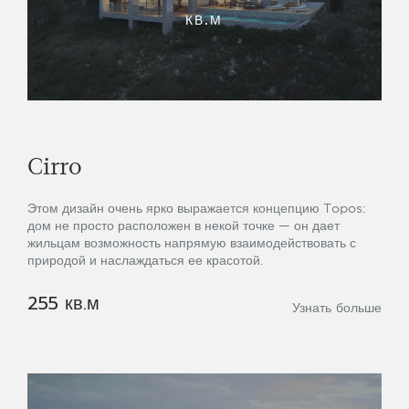
КВ.М
Cirro
Этом дизайн очень ярко выражается концепцию Topos:
дом не просто расположен в некой точке — он дает
жильцам возможность напрямую взаимодействовать с
природой и наслаждаться ее красотой.
255 кв.м
Узнать больше