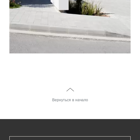
Вернуться в начало