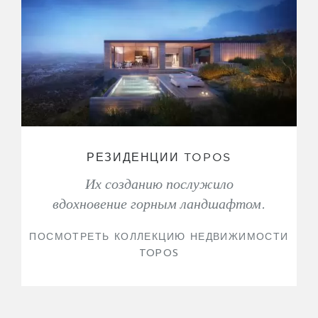
РЕЗИДЕНЦИИ TOPOS
Их созданию послужило
вдохновение горным ландшафтом.
ПОСМОТРЕТЬ КОЛЛЕКЦИЮ НЕДВИЖИМОСТИ
TOPOS