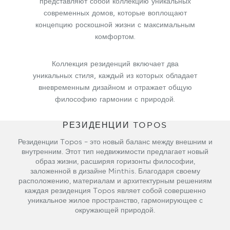
представляют собой коллекцию уникальных
современных домов, которые воплощают
концепцию роскошной жизни с максимальным
комфортом.
Коллекция резиденций включает два
уникальных стиля, каждый из которых обладает
вневременным дизайном и отражает общую
философию гармонии с природой.
РЕЗИДЕНЦИИ TOPOS
Резиденции Topos – это новый баланс между внешним и
внутренним. Этот тип недвижимости предлагает новый
образ жизни, расширяя горизонты философии,
заложенной в дизайне Minthis. Благодаря своему
расположению, материалам и архитектурным решениям
каждая резиденция Topos являет собой совершенно
уникальное жилое пространство, гармонирующее с
окружающей природой.