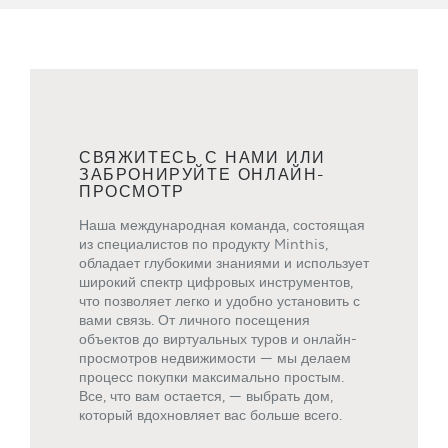
СВЯЖИТЕСЬ С НАМИ ИЛИ
ЗАБРОНИРУЙТЕ ОНЛАЙН-
ПРОСМОТР
Наша международная команда, состоящая
из специалистов по продукту Minthis,
обладает глубокими знаниями и использует
широкий спектр цифровых инструментов,
что позволяет легко и удобно установить с
вами связь. От личного посещения
объектов до виртуальных туров и онлайн-
просмотров недвижимости — мы делаем
процесс покупки максимально простым.
Все, что вам остается, — выбрать дом,
который вдохновляет вас больше всего.