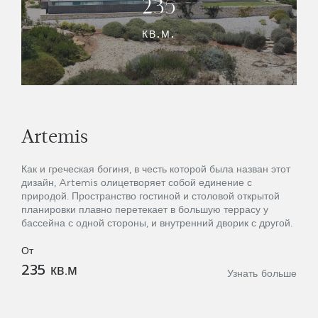
235
КВ.М.
Artemis
Как и греческая богиня, в честь которой была назван этот
дизайн, Artemis олицетворяет собой единение с
природой. Пространство гостиной и столовой открытой
планировки плавно перетекает в большую террасу у
бассейна с одной стороны, и внутренний дворик с другой.
От
235 кв.м
Узнать больше