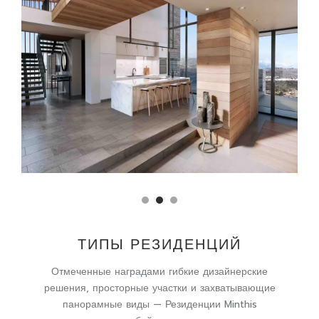
ТИПЫ РЕЗИДЕНЦИЙ
Отмеченные наградами гибкие дизайнерские
решения, просторные участки и захватывающие
панорамные виды — Резиденции Minthis