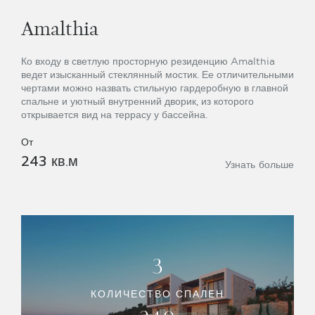
Amalthia
Ко входу в светлую просторную резиденцию Amalthia
ведет изысканный стеклянный мостик. Ее отличительными
чертами можно назвать стильную гардеробную в главной
спальне и уютный внутренний дворик, из которого
открывается вид на террасу у бассейна.
От
243 кв.м
Узнать больше
3
КОЛИЧЕСТВО СПАЛЕН