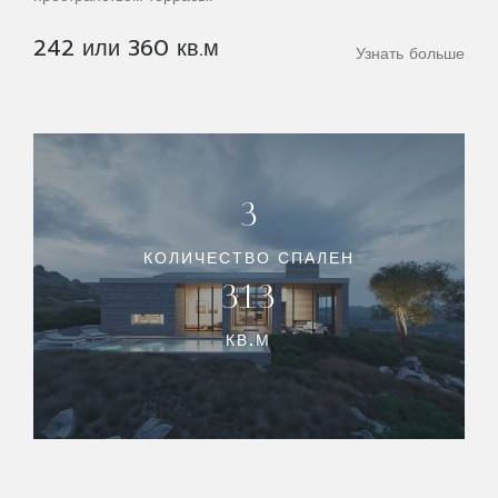
242 или 360 кв.м
Узнать больше
3
КОЛИЧЕСТВО СПАЛЕН
313
КВ.М