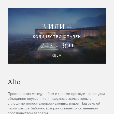
3 ИЛИ 4
КОЛИЧЕСТВО СПАЛЕН
242 - 360
КВ.М
Alto
Пространство между небом и горами проходит через дом,
объединяя внутренние и наружные жилые зоны в
сплошную полосу завораживающих видов. Над землей
парит крыша-бабочка, которая сливается со внешним
пространством террасы.