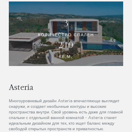
3
КОЛИЧЕСТВО СПАЛЕН
240
КВ.М.
Asteria
Многоуровневый дизайн Asteria впечатляюще выглядит
снаружи, и создает необычные контуры и высокие
пространства внутри. Свой уровень есть даже для главной
спальни с отдельной ванной комнатой - Asteria станет
идеальным дизайном для тех, кто ищет баланс между
свободой открытых пространств и приватностью.