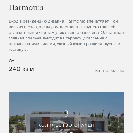
Harmonia
Вход в резиденцию дизайна Harmonia впечатляет – он
весь из стекла, а сам дом построен вокруг его главной
отличительной черты – уникального бассейна. Элегантная
главная спальня выходит на террасу у бассейна с
потрясающими видами, уютный камин разделят кухню и
гостиную.
От
240 кв.м
Узнать больше
3
КОЛИЧЕСТВО СПАЛЕН