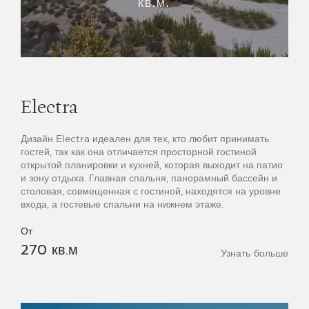
КВ.М.
Electra
Дизайн Electra идеален для тех, кто любит принимать
гостей, так как она отличается просторной гостиной
открытой планировки и кухней, которая выходит на патио
и зону отдыха. Главная спальня, панорамный бассейн и
столовая, совмещенная с гостиной, находятся на уровне
входа, а гостевые спальни на нижнем этаже.
От
270 кв.м
Узнать больше