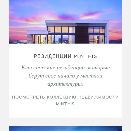
РЕЗИДЕНЦИИ MINTHIS
Классические резиденции, которые
берут свое начало у местной
архитектуры.
ПОСМОТРЕТЬ КОЛЛЕКЦИЮ НЕДВИЖИМОСТИ
MINTHIS