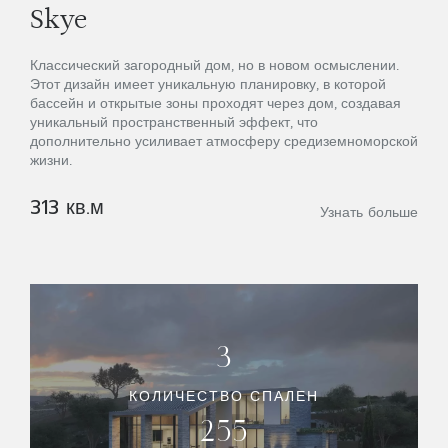
Skye
Классический загородный дом, но в новом осмыслении.
Этот дизайн имеет уникальную планировку, в которой
бассейн и открытые зоны проходят через дом, создавая
уникальный пространственный эффект, что
дополнительно усиливает атмосферу средиземноморской
жизни.
313 кв.м
Узнать больше
3
КОЛИЧЕСТВО СПАЛЕН
255