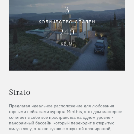
3
КОЛИЧЕСТВО СПАЛЕН
240
КВ.М
Strato
Предлагая идеальное расположение для любования
горными пейзажами курорта Minthis, этот дом мастерски
сочетает в себе все пространства на одном уровне -
панорамный бассейн, который переходит в открытую
жилую зону, а также кухню с открытой планировкой,