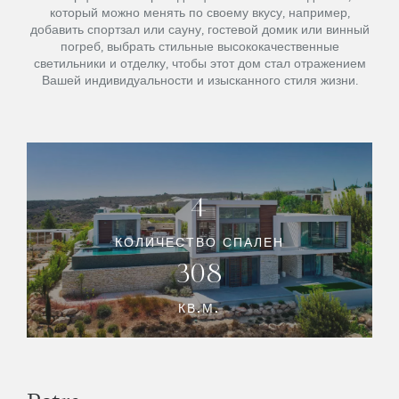
который можно менять по своему вкусу, например,
добавить спортзал или сауну, гостевой домик или винный
погреб, выбрать стильные высококачественные
светильники и отделку, чтобы этот дом стал отражением
Вашей индивидуальности и изысканного стиля жизни.
4
КОЛИЧЕСТВО СПАЛЕН
308
КВ.М.