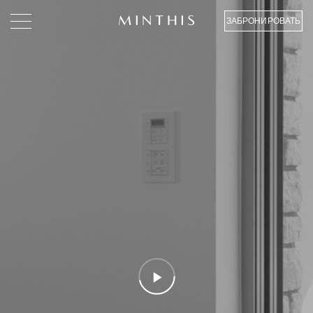
ЗАБРОНИРОВАТЬ