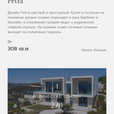
Petra
Дизайн Petra светлый и просторный. Кухня и гостиная на
основном уровне плавно переходят в зону барбекю и
бассейн, а стеклянная галерея ведет к уединенной
главной спальне. На нижнем этаже гостевые спальни
выходят на солнечные террасы.
От
308 кв.м
Узнать больше
4
КОЛИЧЕСТВО СПАЛЕН
270