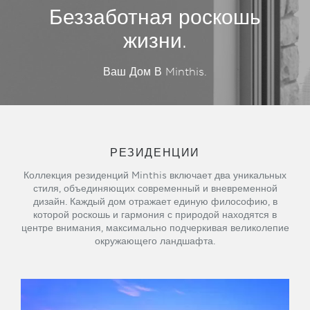
Беззаботная роскошь
жизни.
Ваш Дом В Minthis.
РЕЗИДЕНЦИИ
Коллекция резиденций Minthis включает два уникальных
стиля, объединяющих современный и вневременной
дизайн. Каждый дом отражает единую философию, в
которой роскошь и гармония с природой находятся в
центре внимания, максимально подчеркивая великолепие
окружающего ландшафта.