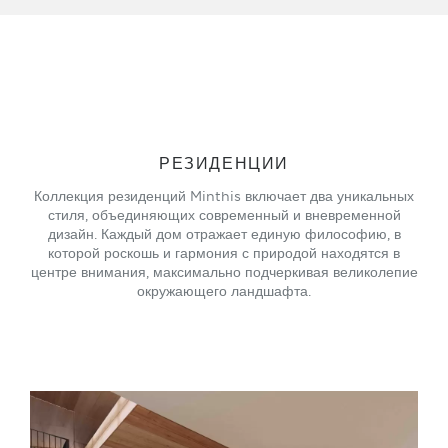
РЕЗИДЕНЦИИ
Коллекция резиденций Minthis включает два уникальных
стиля, объединяющих современный и вневременной
дизайн. Каждый дом отражает единую философию, в
которой роскошь и гармония с природой находятся в
центре внимания, максимально подчеркивая великолепие
окружающего ландшафта.