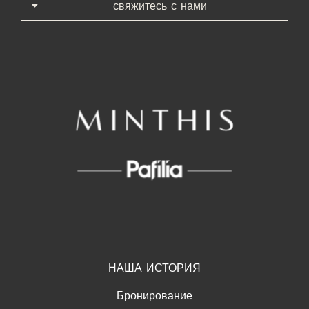
свяжитесь с нами
НАША ИСТОРИЯ
Бронирование