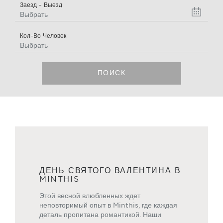
Заезд - Выезд
Выбрать
Кол-Во Человек
Выбрать
ПОИСК
ДЕНЬ СВЯТОГО ВАЛЕНТИНА В
MINTHIS
Этой весной влюбленных ждет
неповторимый опыт в Minthis, где каждая
деталь пропитана романтикой. Наши