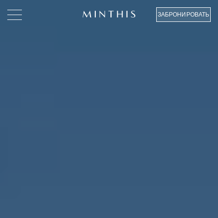
ЗАБРОНИРОВАТЬ