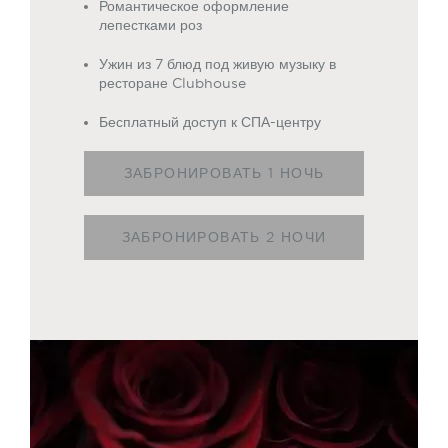
Романтическое оформление
лепестками роз
Ужин из 7 блюд под живую музыку в
ресторане Clubhouse
Бесплатный доступ к СПА-центру
ЗАБРОНИРОВАТЬ 1 НОЧЬ
ЗАБРОНИРОВАТЬ 2 НОЧИ