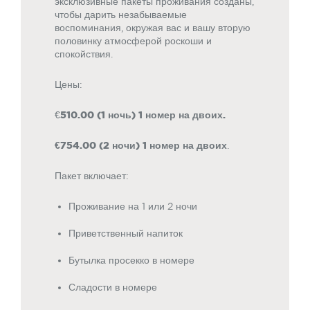
эксклюзивные пакеты проживания созданы,
чтобы дарить незабываемые
воспоминания, окружая вас и вашу вторую
половинку атмосферой роскоши и
спокойствия.
Цены:
€
510.00 (1 ночь) 1 номер на двоих.
€754.00 (2 ночи) 1 номер на двоих
.
Пакет включает:
Проживание на 1 или 2 ночи
Приветственный напиток
Бутылка просекко в номере
Сладости в номере