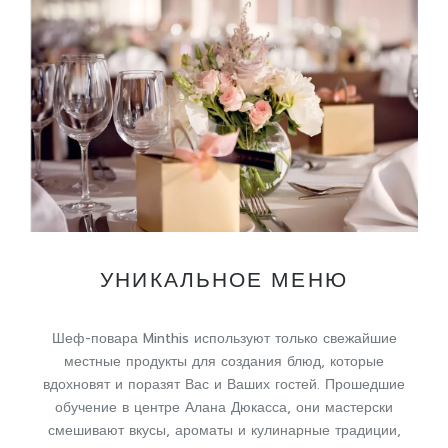
УНИКАЛЬНОЕ МЕНЮ
Шеф-повара Minthis используют только свежайшие
местные продукты для создания блюд, которые
вдохновят и поразят Вас и Ваших гостей. Прошедшие
обучение в центре Алана Дюкасса, они мастерски
смешивают вкусы, ароматы и кулинарные традиции,