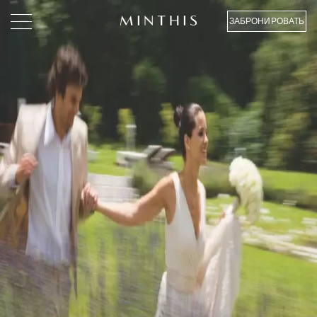
ЗАБРОНИРОВАТЬ