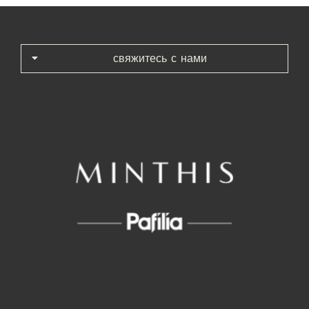
свяжитесь с нами