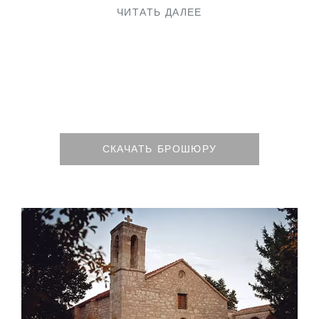
ЧИТАТЬ ДАЛЕЕ
СКАЧАТЬ БРОШЮРУ