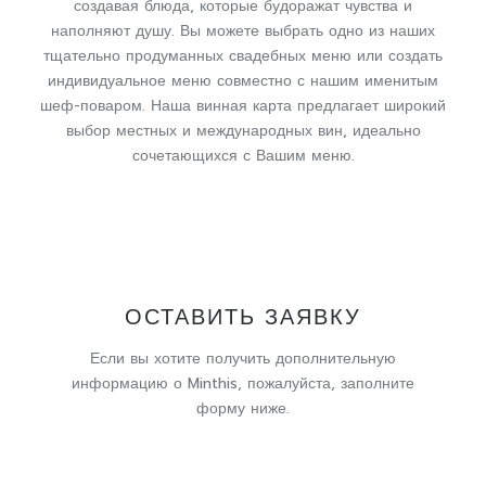
создавая блюда, которые будоражат чувства и
наполняют душу. Вы можете выбрать одно из наших
тщательно продуманных свадебных меню или создать
индивидуальное меню совместно с нашим именитым
шеф-поваром. Наша винная карта предлагает широкий
выбор местных и международных вин, идеально
сочетающихся с Вашим меню.
ОСТАВИТЬ ЗАЯВКУ
Если вы хотите получить дополнительную
информацию о Minthis, пожалуйста, заполните
форму ниже.