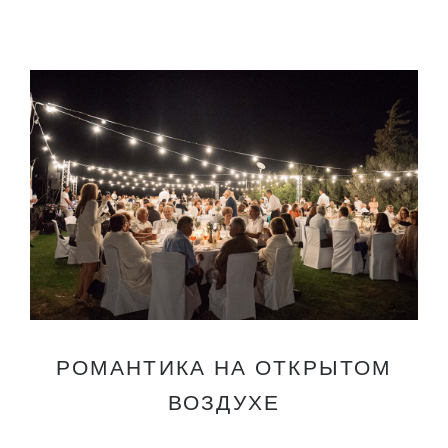
РОМАНТИКА НА ОТКРЫТОМ
ВОЗДУХЕ