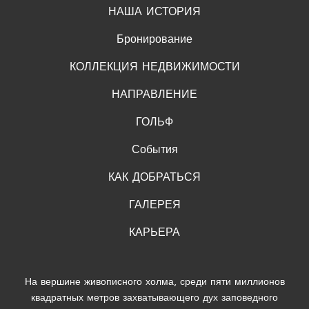
НАША ИСТОРИЯ
Бронирование
КОЛЛЕКЦИЯ НЕДВИЖИМОСТИ
НАПРАВЛЕНИЕ
ГОЛЬФ
События
КАК ДОБРАТЬСЯ
ГАЛЕРЕЯ
КАРЬЕРА
На вершине живописного холма, среди пяти миллионов
квадратных метров захватывающего дух заповедного