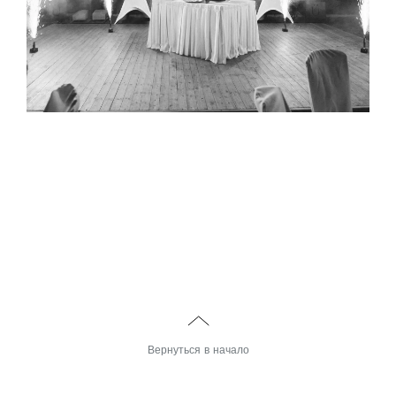
<
Вернуться в начало