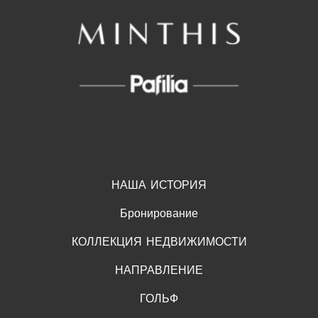
НАША ИСТОРИЯ
Бронирование
КОЛЛЕКЦИЯ НЕДВИЖИМОСТИ
НАПРАВЛЕНИЕ
ГОЛЬФ