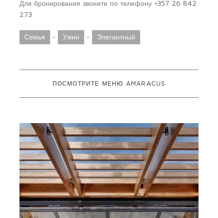
Для бронирования звоните по телефону +357 26 842
273
Семья
-
Ужин
-
Элегантный
ПОСМОТРИТЕ МЕНЮ AMARACUS