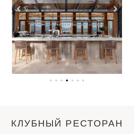
КЛУБНЫЙ РЕСТОРАН