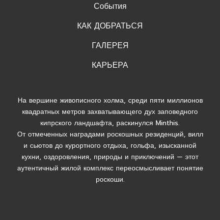
События
КАК ДОБРАТЬСЯ
ГАЛЕРЕЯ
КАРЬЕРА
На вершине живописного холма, среди пяти миллионов
квадратных метров захватывающего дух заповедного
кипрского ландшафта, раскинулся Minthis.
От отмеченных наградами роскошных резиденций, вилл
и сьютов до курортного отдыха, гольфа, изысканной
кухни, оздоровления, природы и приключений — этот
аутентичный жилой комплекс переосмысливает понятие
роскоши.