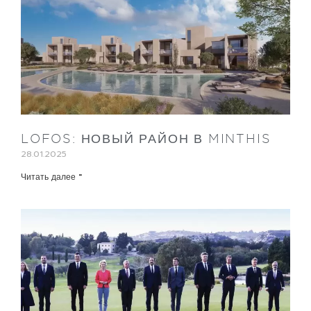
LOFOS: НОВЫЙ РАЙОН В MINTHIS
28.01.2025
Читать далее "