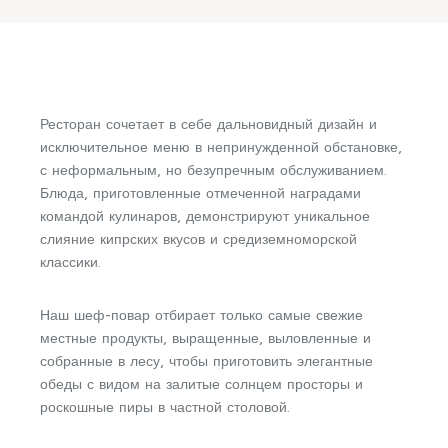
Ресторан сочетает в себе дальновидный дизайн и
исключительное меню в непринужденной обстановке,
с неформальным, но безупречным обслуживанием.
Блюда, приготовленные отмеченной наградами
командой кулинаров, демонстрируют уникальное
слияние кипрских вкусов и средиземноморской
классики.
Наш шеф-повар отбирает только самые свежие
местные продукты, выращенные, выловленные и
собранные в лесу, чтобы приготовить элегантные
обеды с видом на залитые солнцем просторы и
роскошные пиры в частной столовой.