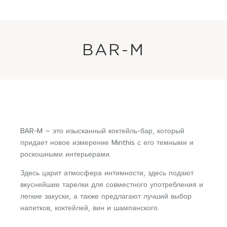
BAR-M
BAR-M – это изысканный коктейль-бар, который
придает новое измерение Minthis с его темными и
роскошными интерьерами.
Здесь царит атмосфера интимности, здесь подают
вкуснейшие тарелки для совместного употребления и
легкие закуски, а также предлагают лучший выбор
напитков, коктейлей, вин и шампанского.