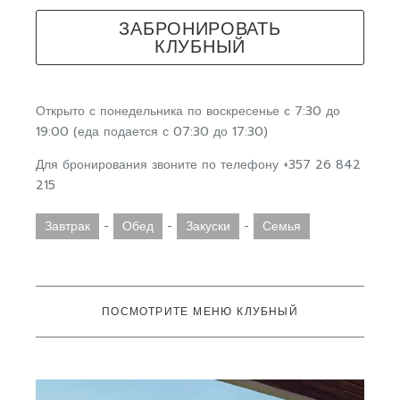
ЗАБРОНИРОВАТЬ
КЛУБНЫЙ
Открыто с понедельника по воскресенье с 7:30 до
19:00 (еда подается с 07:30 до 17:30)
Для бронирования звоните по телефону +357 26 842
215
Завтрак
-
Обед
-
Закуски
-
Семья
ПОСМОТРИТЕ МЕНЮ КЛУБНЫЙ