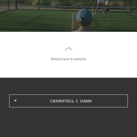
Вернуться в начало
свяжитесь с нами