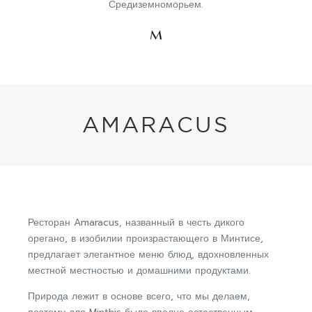
Средиземноморьем.
AMARACUS
Ресторан Amaracus, названный в честь дикого
орегано, в изобилии произрастающего в Минтисе,
предлагает элегантное меню блюд, вдохновленных
местной местностью и домашними продуктами.
Природа лежит в основе всего, что мы делаем,