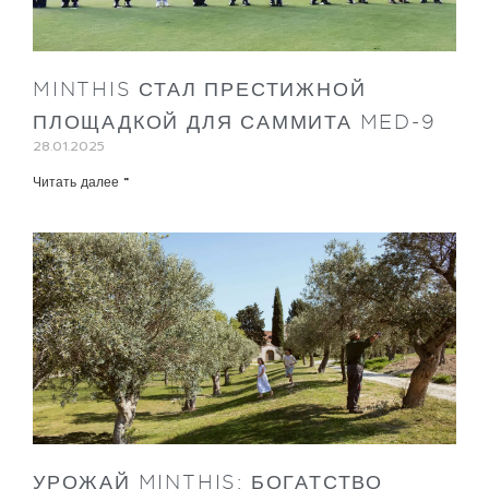
MINTHIS СТАЛ ПРЕСТИЖНОЙ
ПЛОЩАДКОЙ ДЛЯ САММИТА MED-9
28.01.2025
Читать далее "
УРОЖАЙ MINTHIS: БОГАТСТВО