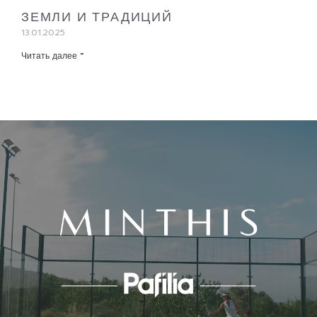
ЗЕМЛИ И ТРАДИЦИЙ
13.01.2025
Читать далее "