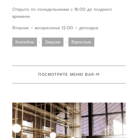
Открыто по понедельникам с 16:00 до позднего
времени
Вторник – воскресенье 12:00 – допоздна
Коктейли
-
Закуски
-
Взрослые
ПОСМОТРИТЕ МЕНЮ BAR-M