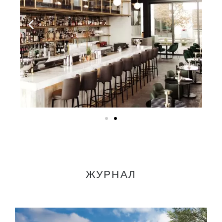
ЖУРНАЛ