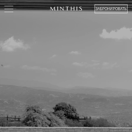
ЗАБРОНИРОВАТЬ