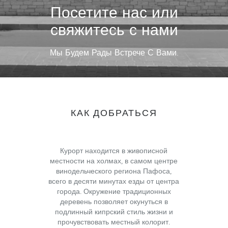
Посетите нас или
свяжитесь с нами
Мы Будем Рады Встрече С Вами.
КАК ДОБРАТЬСЯ
Курорт находится в живописной
местности на холмах, в самом центре
винодельческого региона Пафоса,
всего в десяти минутах езды от центра
города. Окружение традиционных
деревень позволяет окунуться в
подлинный кипрский стиль жизни и
прочувствовать местный колорит.