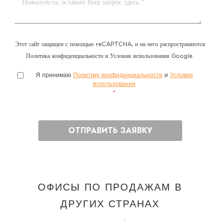
ОФИСЫ ПО ПРОДАЖАМ В
ДРУГИХ СТРАНАХ