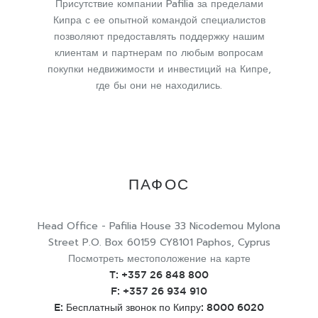
Присутствие компании Pafilia за пределами
Кипра с ее опытной командой специалистов
позволяют предоставлять поддержку нашим
клиентам и партнерам по любым вопросам
покупки недвижимости и инвестиций на Кипре,
где бы они не находились.
ПАФОС
Head Office - Pafilia House 33 Nicodemou Mylona
Street P.O. Box 60159 CY8101 Paphos, Cyprus
Посмотреть местоположение на карте
T:
+357 26 848 800
F: +357 26 934 910
E: Бесплатный звонок по Кипру: 8000 6020