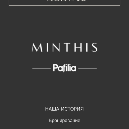
НАША ИСТОРИЯ
Бронирование