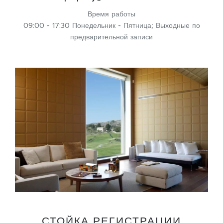
Время работы
09:00 - 17:30 Понедельник - Пятница; Выходные по
предварительной записи
СТОЙКА РЕГИСТРАЦИИ