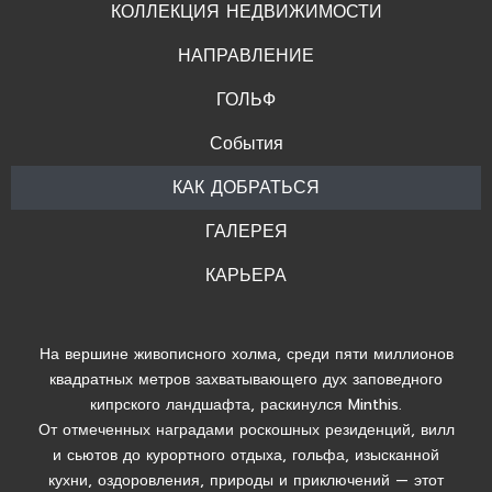
КОЛЛЕКЦИЯ НЕДВИЖИМОСТИ
НАПРАВЛЕНИЕ
ГОЛЬФ
События
КАК ДОБРАТЬСЯ
ГАЛЕРЕЯ
КАРЬЕРА
На вершине живописного холма, среди пяти миллионов
квадратных метров захватывающего дух заповедного
кипрского ландшафта, раскинулся Minthis.
От отмеченных наградами роскошных резиденций, вилл
и сьютов до курортного отдыха, гольфа, изысканной
кухни, оздоровления, природы и приключений — этот