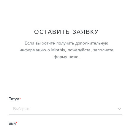
ОСТАВИТЬ ЗАЯВКУ
Если вы хотите получить дополнительную
информацию о Minthis, пожалуйста, заполните
форму ниже.