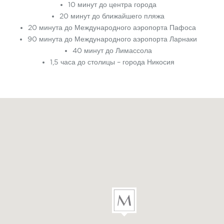
10 минут до центра города
20 минут до ближайшего пляжа
20 минута до Международного аэропорта Пафоса
90 минута до Международного аэропорта Ларнаки
40 минут до Лимассола
1,5 часа до столицы – города Никосия