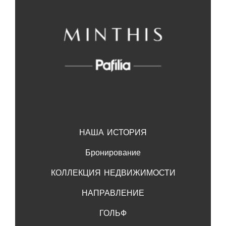
НАША ИСТОРИЯ
Бронирование
КОЛЛЕКЦИЯ НЕДВИЖИМОСТИ
НАПРАВЛЕНИЕ
ГОЛЬФ