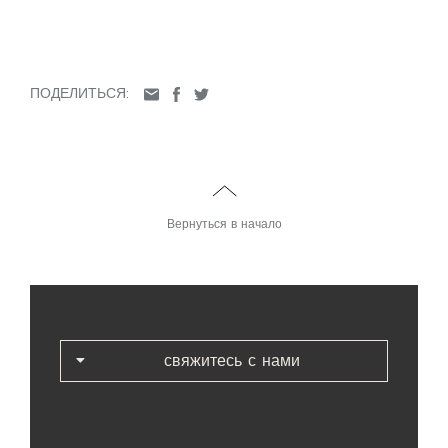
ПОДЕЛИТЬСЯ:
Вернуться в начало
свяжитесь с нами