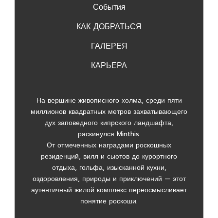
События
КАК ДОБРАТЬСЯ
ГАЛЕРЕЯ
КАРЬЕРА
На вершине живописного холма, среди пяти
миллионов квадратных метров захватывающего
дух заповедного кипрского ландшафта,
раскинулся Minthis.
От отмеченных наградами роскошных
резиденций, вилл и сьютов до курортного
отдыха, гольфа, изысканной кухни,
оздоровления, природы и приключений — этот
аутентичный жилой комплекс переосмысливает
понятие роскоши.