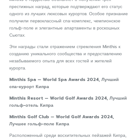
престижных наград, которые подтверждают его статус
одного из лучших люксовых курортов. Особое признание
получили первоклассный спа-комплекс, чемпионское
гольф-поле и элегантные апартаменты в роскошных
Сьютах.
Эти награды стали отражением стремления Minthis к
созданию уникального сообщества и предоставлению
незабываемого опыта для всех гостей и жителей
курорта.
Minthis Spa — World Spa Awards 2024, Лучший
спа-курорт Кипра
Minthis Resort — World Golf Awards 2024, Лучший
гольф-отель Кипра
Minthis Golf Club — World Golf Awards 2024,
Лучшее гольф-поле Кипра
Расположенный среди восхитительных пейзажей Кипра,