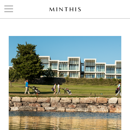
ЗАБРОНИРОВАТЬ