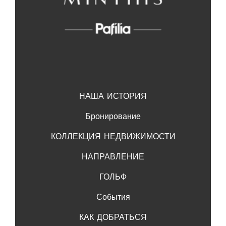
НАША ИСТОРИЯ
Бронирование
КОЛЛЕКЦИЯ НЕДВИЖИМОСТИ
НАПРАВЛЕНИЕ
ГОЛЬФ
События
КАК ДОБРАТЬСЯ