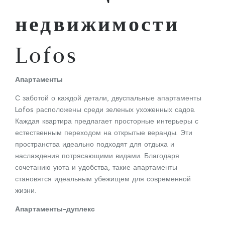
недвижимости
Lofos
Апартаменты
С заботой о каждой детали, двуспальные апартаменты
Lofos расположены среди зеленых ухоженных садов.
Каждая квартира предлагает просторные интерьеры с
естественным переходом на открытые веранды. Эти
пространства идеально подходят для отдыха и
наслаждения потрясающими видами. Благодаря
сочетанию уюта и удобства, такие апартаменты
становятся идеальным убежищем для современной
жизни.
Апартаменты-дуплекс