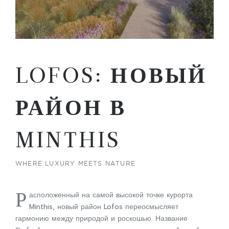
LOFOS: НОВЫЙ
РАЙОН В
MINTHIS
WHERE LUXURY MEETS NATURE
Р
асположенный на самой высокой точке курорта
Minthis, новый район Lofos переосмысляет
гармонию между природой и роскошью. Название