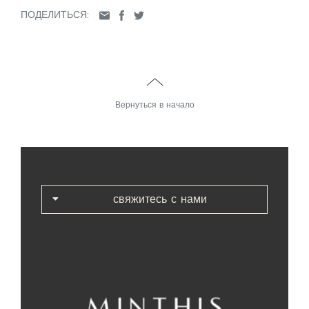
ПОДЕЛИТЬСЯ:
Вернуться в начало
свяжитесь с нами