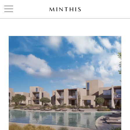
ЗАБРОНИРОВАТЬ