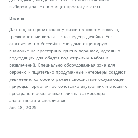
выбором для тех, кто ищет простоту и стиль.
Виллы
Для тех, кто ценит красоту жизни на свежем воздухе,
трехкомнатные виллы — это шедевр дизайна. Без
отвлечения на бассейны, эти дома акцентируют
внимание на просторных крытых верандах, идеально
подходящих для обедов под открытым небом и
развлечений. Специально оборудованная зона для
барбекю и тщательно продуманные интерьеры создают
уединение, которое отражает спокойствие окружающей
природы. Гармоничное сочетание внутренних и внешних
пространств обеспечивает жизнь в атмосфере
элегантности и спокойствия.
Jan 28, 2025