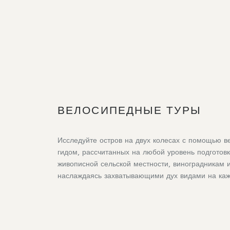
ВЕЛОСИПЕДНЫЕ ТУРЫ
Исследуйте остров на двух колесах с помощью 
гидом, рассчитанных на любой уровень подготовк
живописной сельской местности, виноградникам
наслаждаясь захватывающими дух видами на каж