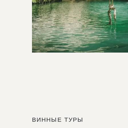
ВИННЫЕ ТУРЫ