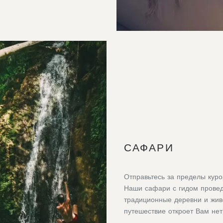
САФАРИ
Отправьтесь за пределы куро
Наши сафари с гидом провед
традиционные деревни и жи
путешествие откроет Вам нет