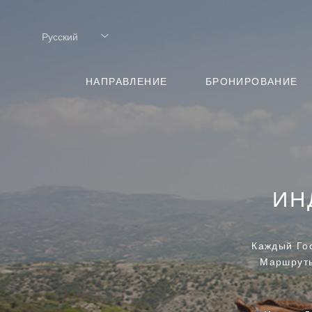
Русский
Русский
НАПРАВЛЕНИЕ
БРОНИРОВАНИЕ
ИН
Каждый Го
Маршруты