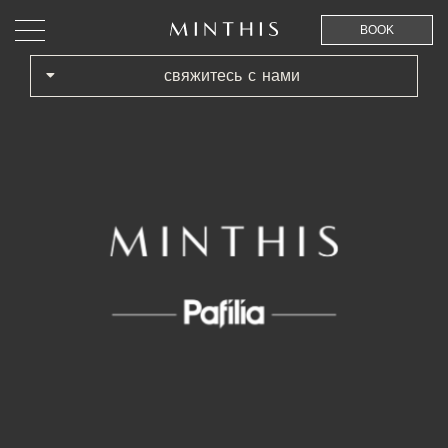
BOOK
свяжитесь с нами