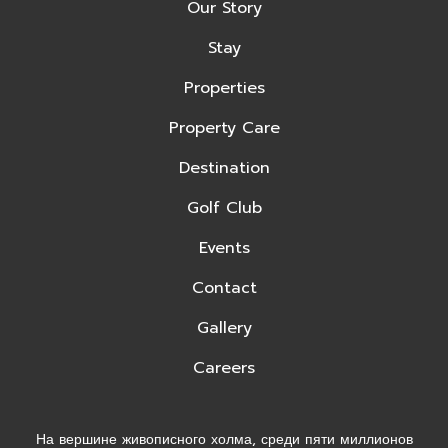
Our Story
Stay
Properties
Property Care
Destination
Golf Club
Events
Contact
Gallery
Careers
На вершине живописного холма, среди пяти миллионов