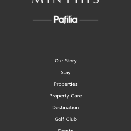
Our Story
Stay
Properties
Property Care
Destination
Golf Club