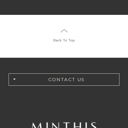
Back To Top
CONTACT US